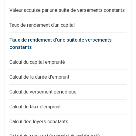
Valeur acquise par une suite de versements constants
Taux de rendement d'un capital
Taux de rendement d'une suite de versements
constants
Calcul du capital emprunté
Calcul de la durée d'emprunt
Calcul du versement périodique
Calcul du taux d'emprunt
Calcul des loyers constants