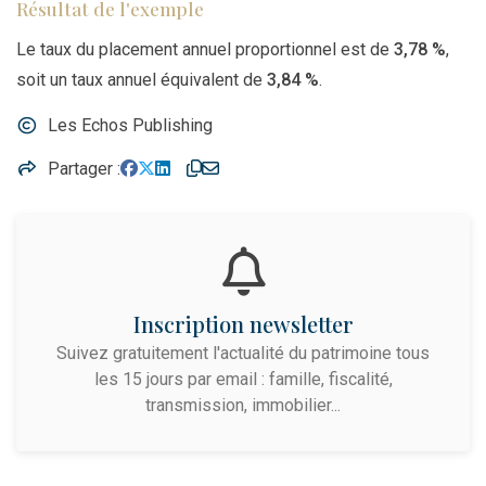
Résultat de l'exemple
Le taux du placement annuel proportionnel est de
3,78 %
,
soit un taux annuel équivalent de
3,84 %
.
Les Echos Publishing
Partager
Inscription newsletter
Suivez gratuitement l'actualité du patrimoine tous
les 15 jours par email : famille, fiscalité,
transmission, immobilier...