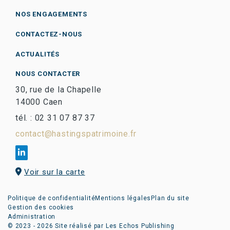
NOS ENGAGEMENTS
CONTACTEZ-NOUS
ACTUALITÉS
NOUS CONTACTER
30, rue de la Chapelle
14000 Caen
tél. : 02 31 07 87 37
contact@hastingspatrimoine.fr
Voir sur la carte
Politique de confidentialité
Mentions légales
Plan du site
Gestion des cookies
Administration
© 2023 - 2026 Site réalisé par Les Echos Publishing