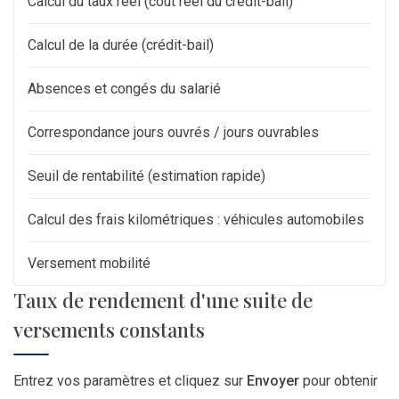
Calcul du taux réel (coût réel du crédit-bail)
Calcul de la durée (crédit-bail)
Absences et congés du salarié
Correspondance jours ouvrés / jours ouvrables
Seuil de rentabilité (estimation rapide)
Calcul des frais kilométriques : véhicules automobiles
Versement mobilité
Taux de rendement d'une suite de
versements constants
Entrez vos paramètres et cliquez sur
Envoyer
pour obtenir