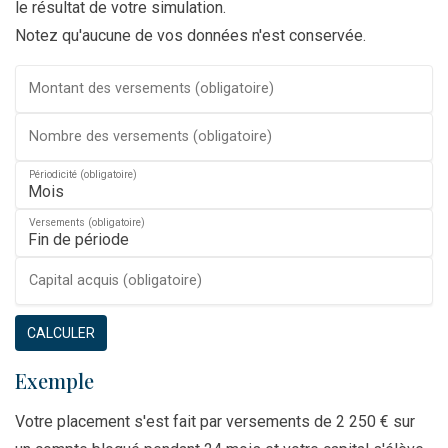
le résultat de votre simulation.
Notez qu'aucune de vos données n'est conservée.
Montant des versements (obligatoire)
Nombre des versements (obligatoire)
Périodicité (obligatoire)
Versements (obligatoire)
Capital acquis (obligatoire)
CALCULER
Exemple
Votre placement s'est fait par versements de 2 250 € sur