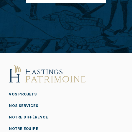
VOS PROJETS
NOS SERVICES
NOTRE DIFFÉRENCE
NOTRE ÉQUIPE