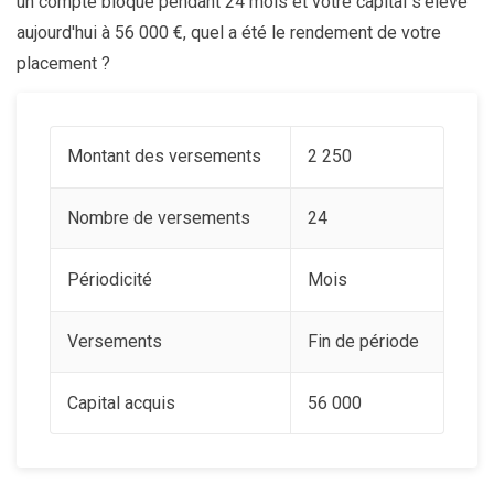
un compte bloqué pendant 24 mois et votre capital s'élève
aujourd'hui à 56 000 €, quel a été le rendement de votre
placement ?
Montant des versements
2 250
Nombre de versements
24
Périodicité
Mois
Versements
Fin de période
Capital acquis
56 000