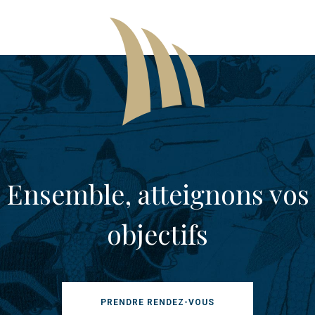
Ensemble, atteignons vos
objectifs
PRENDRE RENDEZ-VOUS