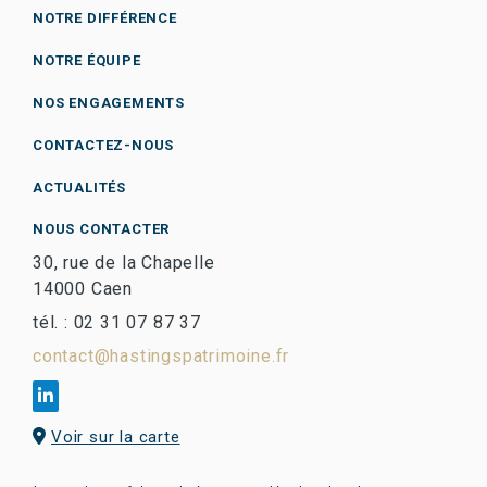
NOTRE DIFFÉRENCE
NOTRE ÉQUIPE
NOS ENGAGEMENTS
CONTACTEZ-NOUS
ACTUALITÉS
NOUS CONTACTER
30, rue de la Chapelle
14000 Caen
tél. : 02 31 07 87 37
contact@hastingspatrimoine.fr
Voir sur la carte