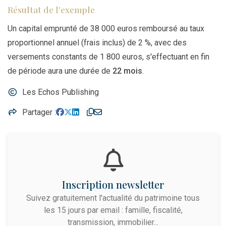
Résultat de l'exemple
Un capital emprunté de 38 000 euros remboursé au taux
proportionnel annuel (frais inclus) de 2 %, avec des
versements constants de 1 800 euros, s'effectuant en fin
de période aura une durée de
22 mois
.
Les Echos Publishing
Partager
Inscription newsletter
Suivez gratuitement l'actualité du patrimoine tous
les 15 jours par email : famille, fiscalité,
transmission, immobilier...