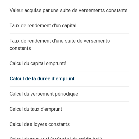
Valeur acquise par une suite de versements constants
Taux de rendement d'un capital
Taux de rendement d'une suite de versements
constants
Calcul du capital emprunté
Calcul de la durée d'emprunt
Calcul du versement périodique
Calcul du taux d'emprunt
Calcul des loyers constants