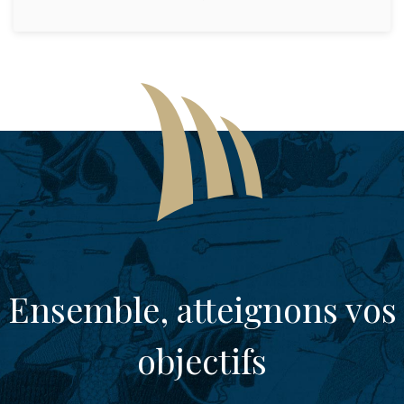
Ensemble, atteignons vos
objectifs