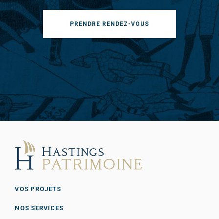
PRENDRE RENDEZ-VOUS
VOS PROJETS
NOS SERVICES