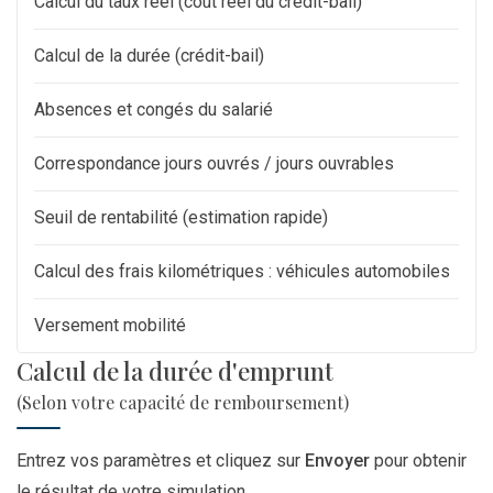
Calcul du taux réel (coût réel du crédit-bail)
Calcul de la durée (crédit-bail)
Absences et congés du salarié
Correspondance jours ouvrés / jours ouvrables
Seuil de rentabilité (estimation rapide)
Calcul des frais kilométriques : véhicules automobiles
Versement mobilité
Calcul de la durée d'emprunt
(Selon votre capacité de remboursement)
Entrez vos paramètres et cliquez sur
Envoyer
pour obtenir
le résultat de votre simulation.