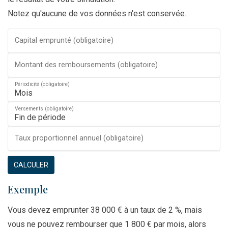
Notez qu'aucune de vos données n'est conservée.
Capital emprunté (obligatoire)
Montant des remboursements (obligatoire)
Périodicité (obligatoire)
Versements (obligatoire)
Taux proportionnel annuel (obligatoire)
CALCULER
Exemple
Vous devez emprunter 38 000 € à un taux de 2 %, mais
vous ne pouvez rembourser que 1 800 € par mois, alors