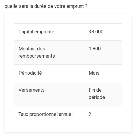
quelle sera la durée de votre emprunt ?
Capital emprunté
38 000
Montant des
1 800
remboursements
Périodicité
Mois
Versements
Fin de
période
Taux proportionnel annuel
2