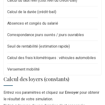
Calcul du taux réel (coût réel du crédit-bail)
Calcul de la durée (crédit-bail)
Absences et congés du salarié
Correspondance jours ouvrés / jours ouvrables
Seuil de rentabilité (estimation rapide)
Calcul des frais kilométriques : véhicules automobiles
Versement mobilité
Calcul des loyers (constants)
Entrez vos paramètres et cliquez sur
Envoyer
pour obtenir
le résultat de votre simulation.