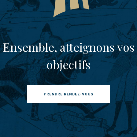
Ensemble, atteignons vos
objectifs
PRENDRE RENDEZ-VOUS