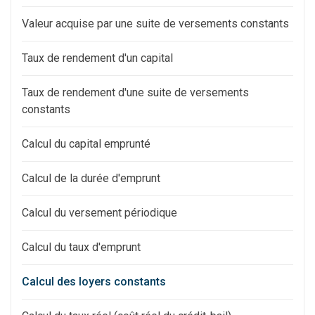
Valeur acquise par une suite de versements constants
Taux de rendement d'un capital
Taux de rendement d'une suite de versements
constants
Calcul du capital emprunté
Calcul de la durée d'emprunt
Calcul du versement périodique
Calcul du taux d'emprunt
Calcul des loyers constants