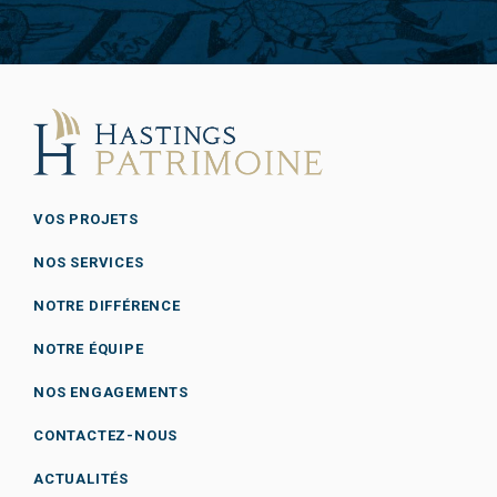
VOS PROJETS
NOS SERVICES
NOTRE DIFFÉRENCE
NOTRE ÉQUIPE
NOS ENGAGEMENTS
CONTACTEZ-NOUS
ACTUALITÉS