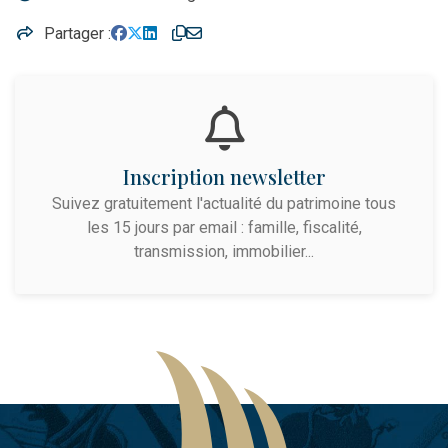
Partager
Inscription newsletter
Suivez gratuitement l'actualité du patrimoine tous
les 15 jours par email : famille, fiscalité,
transmission, immobilier...